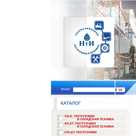
YALE: ПОГРУЗЧИКИ
И СКЛАДСКАЯ ТЕХНИКА
ATLET: ПОГРУЗЧИКИ
И СКЛАДСКАЯ ТЕХНИКА
UTILEV ПОГРУЗЧИКИ