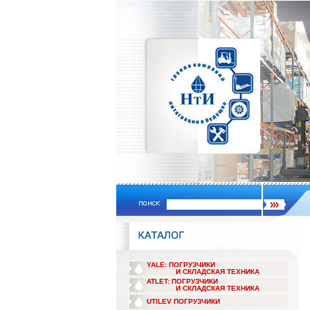
YALE: ПОГРУЗЧИКИ
И СКЛАДСКАЯ ТЕХНИКА
ATLET: ПОГРУЗЧИКИ
И СКЛАДСКАЯ ТЕХНИКА
UTILEV ПОГРУЗЧИКИ