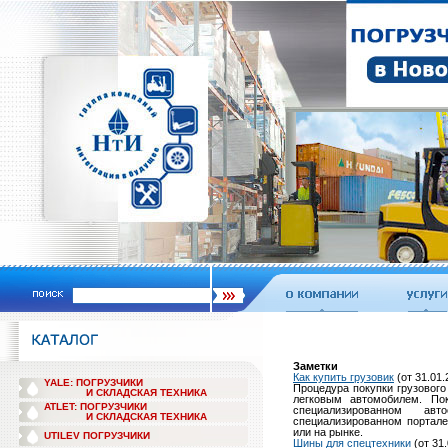
Заметки
Как купить грузовик
(от 31.01.
YALE: ПОГРУЗЧИКИ
Процедура покупки грузового
И СКЛАДСКАЯ ТЕХНИКА
легковым автомобилем. По
ATLET: ПОГРУЗЧИКИ
специализированном а
И СКЛАДСКАЯ ТЕХНИКА
специализированном портале
или на рынке.
UTILEV ПОГРУЗЧИКИ
Шины для спецтехники
(от 31.