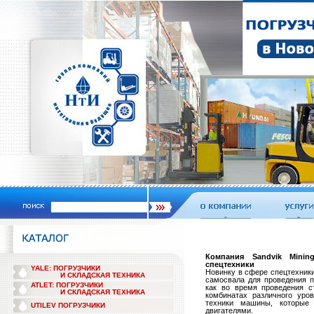
Компания Sandvik Mini
спецтехники
YALE: ПОГРУЗЧИКИ
Новинку в сфере спецтехники
И СКЛАДСКАЯ ТЕХНИКА
самосвала для проведения 
ATLET: ПОГРУЗЧИКИ
как во время проведения с
И СКЛАДСКАЯ ТЕХНИКА
комбинатах различного уро
техники машины, которые
UTILEV ПОГРУЗЧИКИ
двигателями.