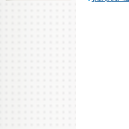
Правила для ремонта ав