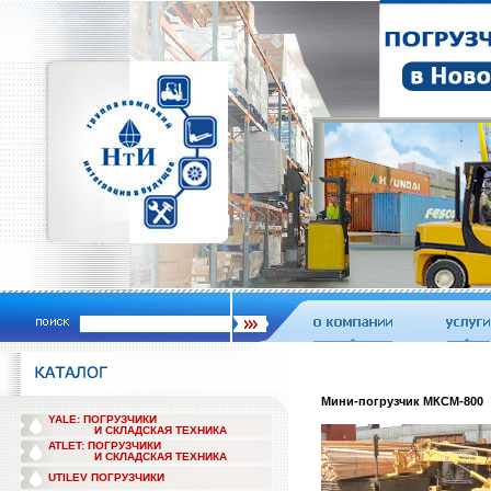
Мини-погрузчик МКСМ-800
YALE: ПОГРУЗЧИКИ
И СКЛАДСКАЯ ТЕХНИКА
ATLET: ПОГРУЗЧИКИ
И СКЛАДСКАЯ ТЕХНИКА
UTILEV ПОГРУЗЧИКИ